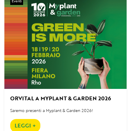
Eventi
ORVITAL A MYPLANT & GARDEN 2026
Saremo presenti a Myplant & Garden 2026!
LEGGI +