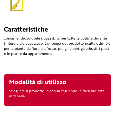
Caratteristiche
concime idrosolubile utilizzabile per tutte le colture durante
l'intero ciclo vegetativo. L'impiego del prodotto risulta ottimale
per le piante da fiore, da frutto, per gli alberi, gli arbusti, i prati
e le piante da appartamento.
Modalità di
utilizzo
sciogliere il prodotto in acqua seguendo le dosi indicate
in tabella