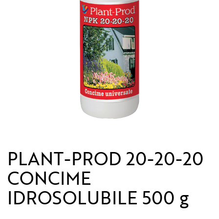
PLANT-PROD 20-20-20
CONCIME
IDROSOLUBILE 500 g