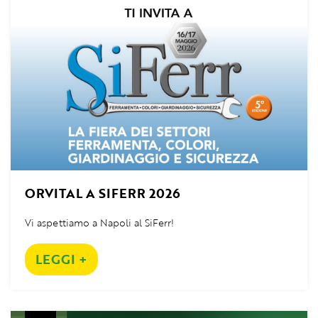
ORVITAL A SIFERR 2026
Vi aspettiamo a Napoli al SiFerr!
LEGGI +