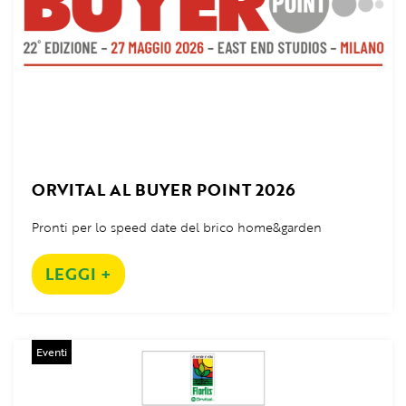
ORVITAL AL BUYER POINT 2026
Pronti per lo speed date del brico home&garden
LEGGI +
Eventi