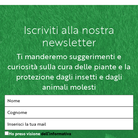
Iscriviti alla nostra
newsletter
Ti manderemo suggerimenti e
curiosità sulla cura delle piante e la
protezione dagli insetti e dagli
animali molesti
Ho preso visione
dell’informativa