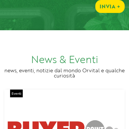
INVIA +
News & Eventi
Eventi