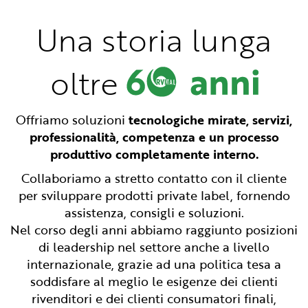
Una storia lunga
oltre
Offriamo soluzioni
tecnologiche mirate, servizi,
professionalità, competenza e un processo
produttivo completamente interno.
Collaboriamo a stretto contatto con il cliente
per sviluppare prodotti private label, fornendo
assistenza, consigli e soluzioni.
Nel corso degli anni abbiamo raggiunto posizioni
di leadership nel settore anche a livello
internazionale, grazie ad una politica tesa a
soddisfare al meglio le esigenze dei clienti
rivenditori e dei clienti consumatori finali,