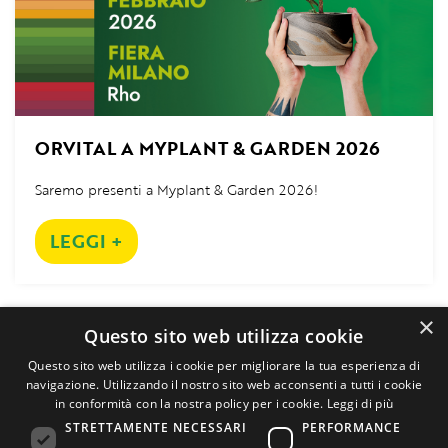
ORVITAL A MYPLANT & GARDEN 2026
Saremo presenti a Myplant & Garden 2026!
LEGGI +
×
Questo sito web utilizza cookie
Questo sito web utilizza i cookie per migliorare la tua esperienza di
navigazione. Utilizzando il nostro sito web acconsenti a tutti i cookie
in conformità con la nostra policy per i cookie.
Leggi di più
STRETTAMENTE NECESSARI
PERFORMANCE
ISCRIVITI ALLA NEWSLETTER