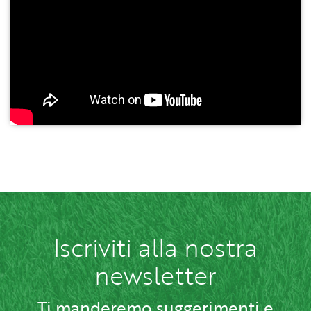
Iscriviti alla nostra
newsletter
Ti manderemo suggerimenti e