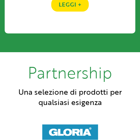
LEGGI +
Partnership
Una selezione di prodotti per
qualsiasi esigenza