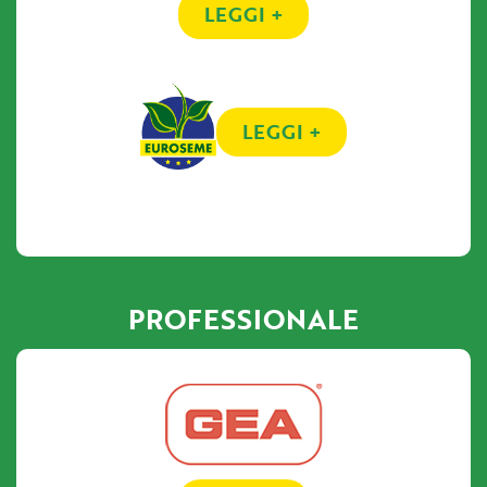
LEGGI +
LEGGI +
PROFESSIONALE