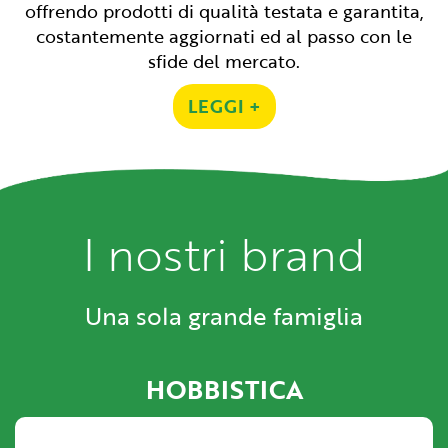
offrendo prodotti di qualità testata e garantita,
costantemente aggiornati ed al passo con le
sfide del mercato.
LEGGI +
I nostri brand
Una sola grande famiglia
HOBBISTICA