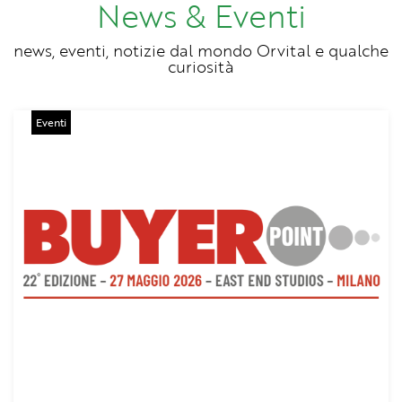
News & Eventi
Eventi