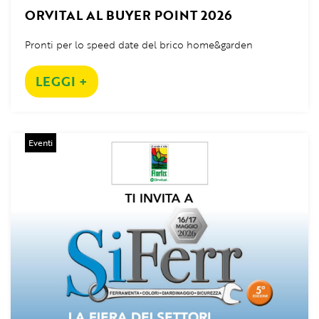
ORVITAL AL BUYER POINT 2026
Pronti per lo speed date del brico home&garden
LEGGI +
Eventi