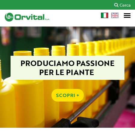
Cerca
PRODUCIAMO PASSIONE
PER LE PIANTE
SCOPRI +