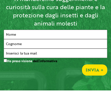
curiosità sulla cura delle piante e la
protezione dagli insetti e dagli
animali molesti
Ho preso visione
dell’informativa
INVIA +