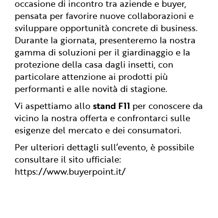
occasione di incontro tra aziende e buyer,
pensata per favorire nuove collaborazioni e
sviluppare opportunità concrete di business.
Durante la giornata, presenteremo la nostra
gamma di soluzioni per il giardinaggio e la
protezione della casa dagli insetti, con
particolare attenzione ai prodotti più
performanti e alle novità di stagione.
Vi aspettiamo allo
stand F11
per conoscere da
vicino la nostra offerta e confrontarci sulle
esigenze del mercato e dei consumatori.
Per ulteriori dettagli sull’evento, è possibile
consultare il sito ufficiale:
https://www.buyerpoint.it/