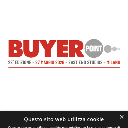
×
Questo sito web utilizza cookie
Questo sito web utilizza i cookie per migliorare la tua esperienza di