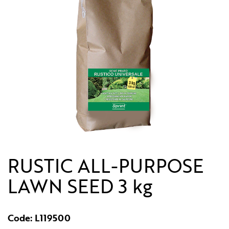
RUSTIC ALL-PURPOSE
LAWN SEED 3 kg
Code: L119500